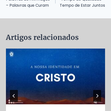
de
– Palavras que Curam
Tempo de Estar Juntos
Post
Artigos relacionados