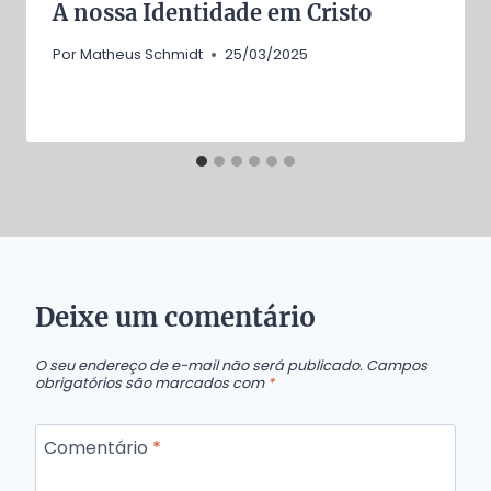
A nossa Identidade em Cristo
Por
Matheus Schmidt
25/03/2025
Deixe um comentário
O seu endereço de e-mail não será publicado.
Campos
obrigatórios são marcados com
*
Comentário
*