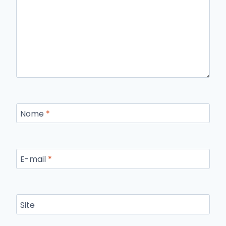
Nome
*
E-mail
*
Site