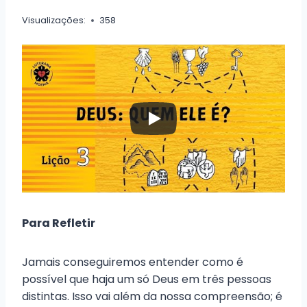
Visualizações:
358
Para Refletir
Jamais conseguiremos entender como é
possível que haja um só Deus em três pessoas
distintas. Isso vai além da nossa compreensão; é