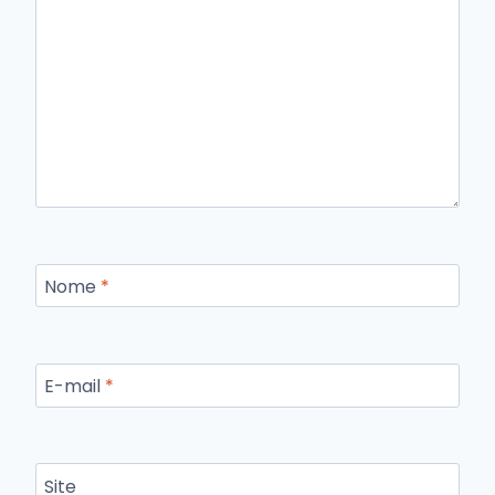
Nome
*
E-mail
*
Site