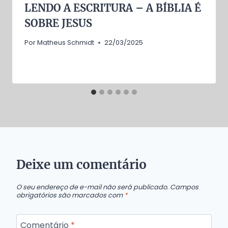
LENDO A ESCRITURA – A BÍBLIA É
SOBRE JESUS
Por
Matheus Schmidt
22/03/2025
Deixe um comentário
O seu endereço de e-mail não será publicado.
Campos
obrigatórios são marcados com
*
Comentário
*