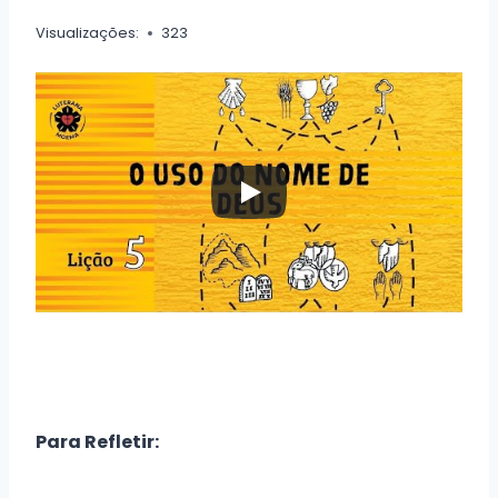
Visualizações:
323
Para Refletir: