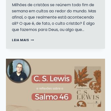
Milhões de cristãos se reúnem todo fim de
semana em cultos ao redor do mundo. Mas
afinal, o que realmente está acontecendo
ali? O que é, de fato, o culto cristão? É algo
que fazemos para Deus, ou algo que…
CULTO
LEIA MAIS
LUTERANO