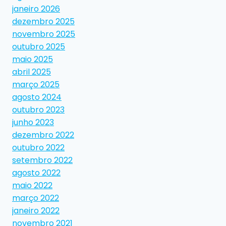
janeiro 2026
dezembro 2025
novembro 2025
outubro 2025
maio 2025
abril 2025
março 2025
agosto 2024
outubro 2023
junho 2023
dezembro 2022
outubro 2022
setembro 2022
agosto 2022
maio 2022
março 2022
janeiro 2022
novembro 2021