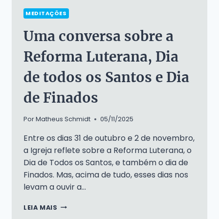
MEDITAÇÕES
Uma conversa sobre a
Reforma Luterana, Dia
de todos os Santos e Dia
de Finados
Por
Matheus Schmidt
05/11/2025
Entre os dias 31 de outubro e 2 de novembro,
a Igreja reflete sobre a Reforma Luterana, o
Dia de Todos os Santos, e também o dia de
Finados. Mas, acima de tudo, esses dias nos
levam a ouvir a…
UMA
LEIA MAIS
CONVERSA