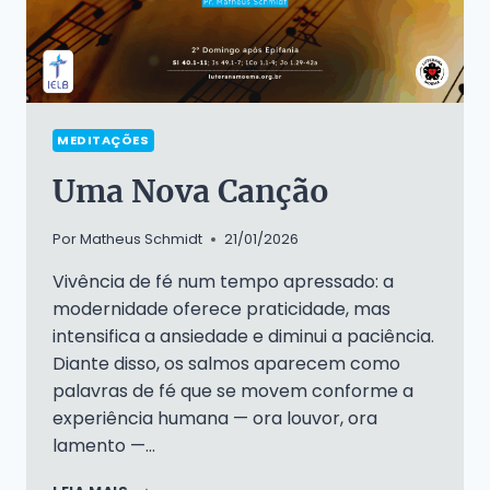
MEDITAÇÕES
Uma Nova Canção
Por
Matheus Schmidt
21/01/2026
Vivência de fé num tempo apressado: a
modernidade oferece praticidade, mas
intensifica a ansiedade e diminui a paciência.
Diante disso, os salmos aparecem como
palavras de fé que se movem conforme a
experiência humana — ora louvor, ora
lamento —…
UMA