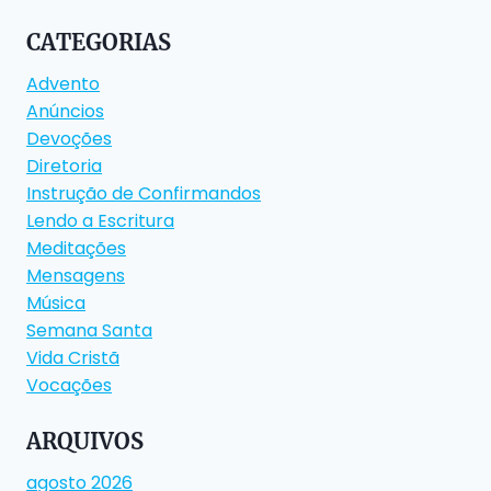
CATEGORIAS
Advento
Anúncios
Devoções
Diretoria
Instrução de Confirmandos
Lendo a Escritura
Meditações
Mensagens
Música
Semana Santa
Vida Cristã
Vocações
ARQUIVOS
agosto 2026