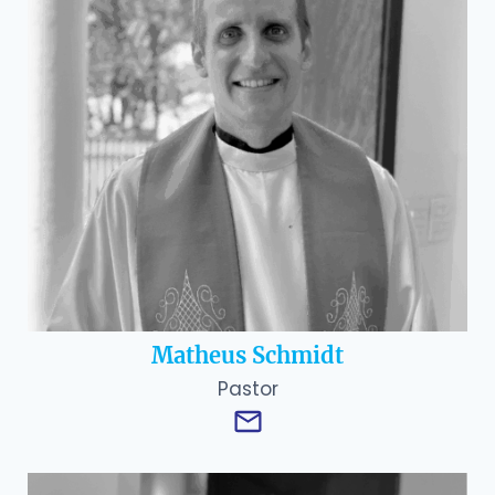
Matheus Schmidt
Pastor