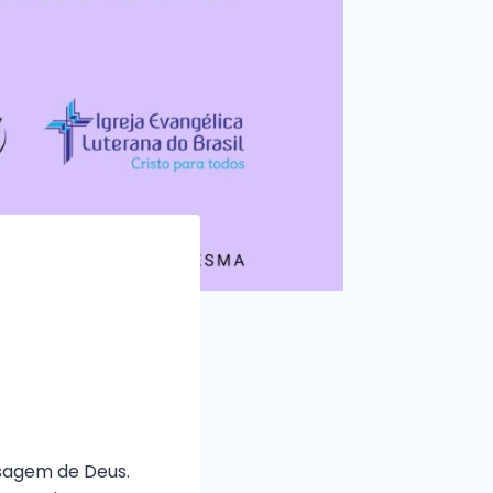
nsagem de Deus.