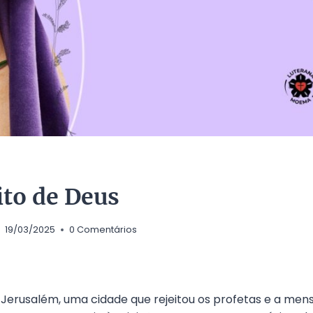
ito de Deus
19/03/2025
0 Comentários
Jerusalém, uma cidade que rejeitou os profetas e a me