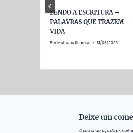
LENDO A ESCRITURA –
PALAVRAS QUE TRAZEM
VIDA
Por
Matheus Schmidt
31/03/2025
Deixe um come
O seu endereço de e-mail n