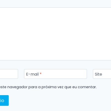
E-mail
*
Site
ste navegador para a próxima vez que eu comentar.