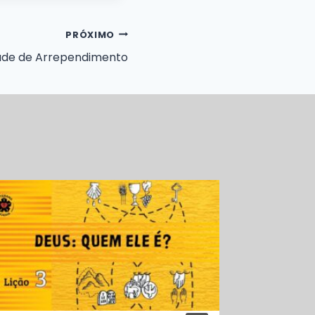
PRÓXIMO
ade de Arrependimento