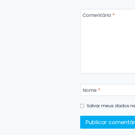
Comentário
*
Nome
*
Salvar meus dados ne