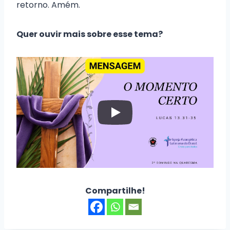
retorno. Amém.
Quer ouvir mais sobre esse tema?
Compartilhe!