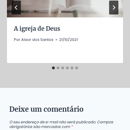
A igreja de Deus
Por
Alaor dos Santos
21/10/2021
Deixe um comentário
O seu endereço de e-mail não será publicado.
Campos
obrigatórios são marcados com
*