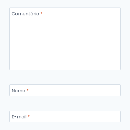
Comentário
*
Nome
*
E-mail
*