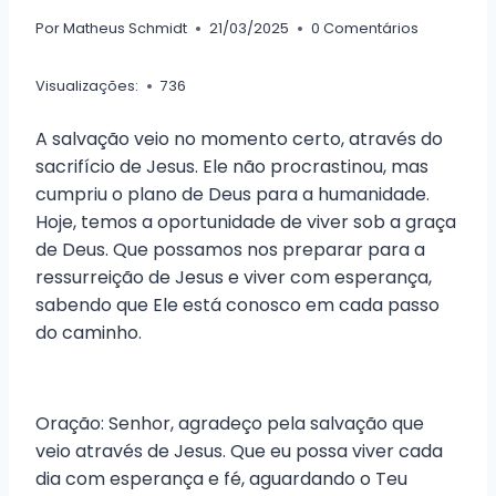
Por
Matheus Schmidt
21/03/2025
0 Comentários
Visualizações:
736
A salvação veio no momento certo, através do
sacrifício de Jesus. Ele não procrastinou, mas
cumpriu o plano de Deus para a humanidade.
Hoje, temos a oportunidade de viver sob a graça
de Deus. Que possamos nos preparar para a
ressurreição de Jesus e viver com esperança,
sabendo que Ele está conosco em cada passo
do caminho.
Oração: Senhor, agradeço pela salvação que
veio através de Jesus. Que eu possa viver cada
dia com esperança e fé, aguardando o Teu