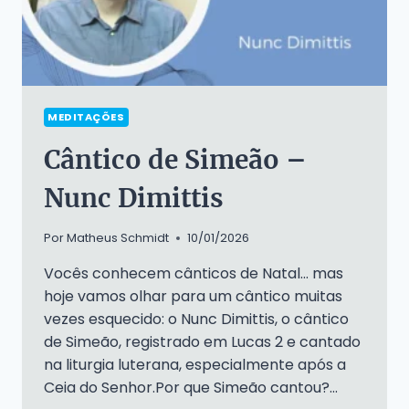
MEDITAÇÕES
Cântico de Simeão –
Nunc Dimittis
Por
Matheus Schmidt
10/01/2026
Vocês conhecem cânticos de Natal… mas
hoje vamos olhar para um cântico muitas
vezes esquecido: o Nunc Dimittis, o cântico
de Simeão, registrado em Lucas 2 e cantado
na liturgia luterana, especialmente após a
Ceia do Senhor.Por que Simeão cantou?…