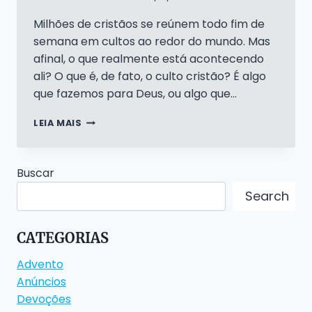
Milhões de cristãos se reúnem todo fim de
semana em cultos ao redor do mundo. Mas
afinal, o que realmente está acontecendo
ali? O que é, de fato, o culto cristão? É algo
que fazemos para Deus, ou algo que…
CULTO
LEIA MAIS
LUTERANO
Buscar
Search
CATEGORIAS
Advento
Anúncios
Devoções