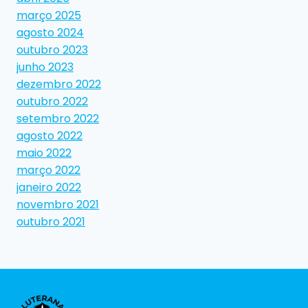
março 2025
agosto 2024
outubro 2023
junho 2023
dezembro 2022
outubro 2022
setembro 2022
agosto 2022
maio 2022
março 2022
janeiro 2022
novembro 2021
outubro 2021