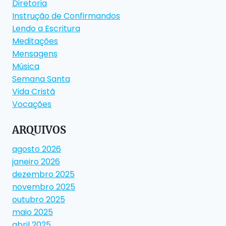
Diretoria
Instrução de Confirmandos
Lendo a Escritura
Meditações
Mensagens
Música
Semana Santa
Vida Cristã
Vocações
ARQUIVOS
agosto 2026
janeiro 2026
dezembro 2025
novembro 2025
outubro 2025
maio 2025
abril 2025