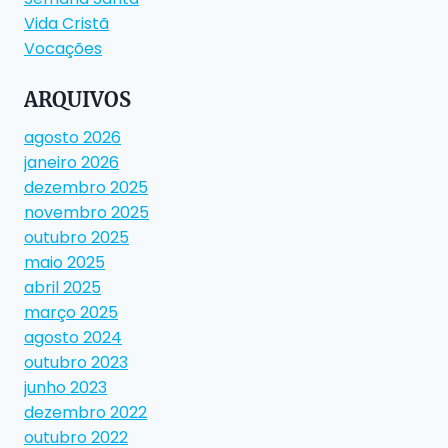
Vida Cristã
Vocações
ARQUIVOS
agosto 2026
janeiro 2026
dezembro 2025
novembro 2025
outubro 2025
maio 2025
abril 2025
março 2025
agosto 2024
outubro 2023
junho 2023
dezembro 2022
outubro 2022