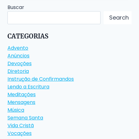
Buscar
Search
CATEGORIAS
Advento
Anúncios
Devoções
Diretoria
Instrução de Confirmandos
Lendo a Escritura
Meditações
Mensagens
Música
Semana Santa
Vida Cristã
Vocações