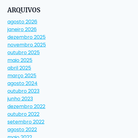
ARQUIVOS
agosto 2026
janeiro 2026
dezembro 2025
novembro 2025
outubro 2025
maio 2025
abril 2025
março 2025
agosto 2024
outubro 2023
junho 2023
dezembro 2022
outubro 2022
setembro 2022
agosto 2022
maio 2022