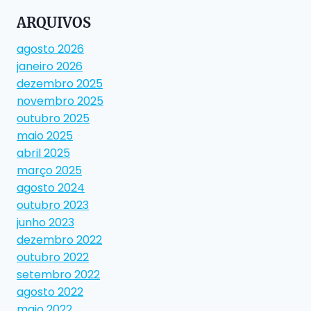
ARQUIVOS
agosto 2026
janeiro 2026
dezembro 2025
novembro 2025
outubro 2025
maio 2025
abril 2025
março 2025
agosto 2024
outubro 2023
junho 2023
dezembro 2022
outubro 2022
setembro 2022
agosto 2022
maio 2022