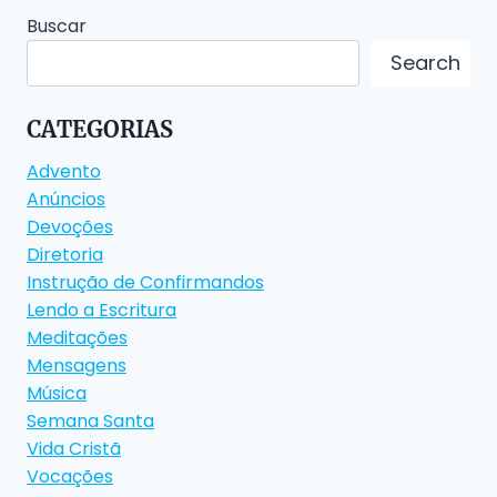
Buscar
Search
CATEGORIAS
Advento
Anúncios
Devoções
Diretoria
Instrução de Confirmandos
Lendo a Escritura
Meditações
Mensagens
Música
Semana Santa
Vida Cristã
Vocações