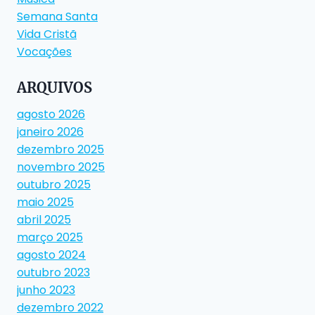
Semana Santa
Vida Cristã
Vocações
ARQUIVOS
agosto 2026
janeiro 2026
dezembro 2025
novembro 2025
outubro 2025
maio 2025
abril 2025
março 2025
agosto 2024
outubro 2023
junho 2023
dezembro 2022