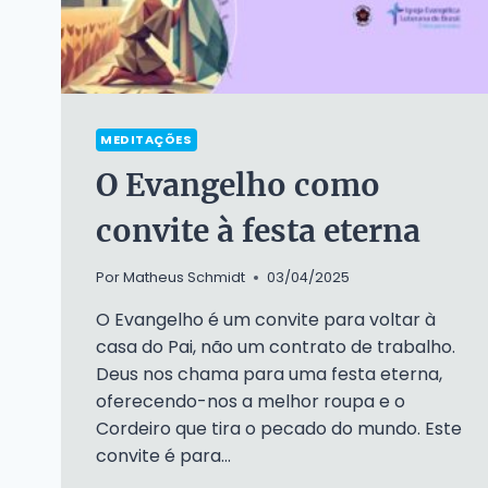
MEDITAÇÕES
O Evangelho como
convite à festa eterna
Por
Matheus Schmidt
03/04/2025
O Evangelho é um convite para voltar à
casa do Pai, não um contrato de trabalho.
Deus nos chama para uma festa eterna,
oferecendo-nos a melhor roupa e o
Cordeiro que tira o pecado do mundo. Este
convite é para…