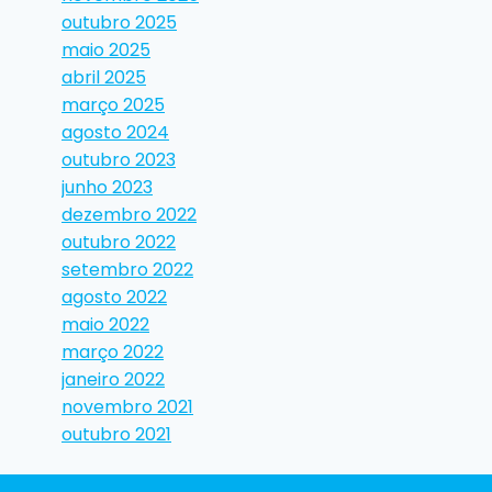
outubro 2025
maio 2025
abril 2025
março 2025
agosto 2024
outubro 2023
junho 2023
dezembro 2022
outubro 2022
setembro 2022
agosto 2022
maio 2022
março 2022
janeiro 2022
novembro 2021
outubro 2021