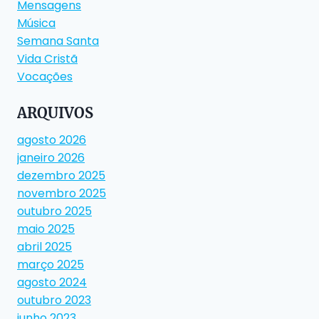
Mensagens
Música
Semana Santa
Vida Cristã
Vocações
ARQUIVOS
agosto 2026
janeiro 2026
dezembro 2025
novembro 2025
outubro 2025
maio 2025
abril 2025
março 2025
agosto 2024
outubro 2023
junho 2023