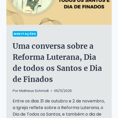
MEDITAÇÕES
Uma conversa sobre a
Reforma Luterana, Dia
de todos os Santos e Dia
de Finados
Por
Matheus Schmidt
05/11/2025
Entre os dias 31 de outubro e 2 de novembro,
a Igreja reflete sobre a Reforma Luterana, o
Dia de Todos os Santos, e também o dia de