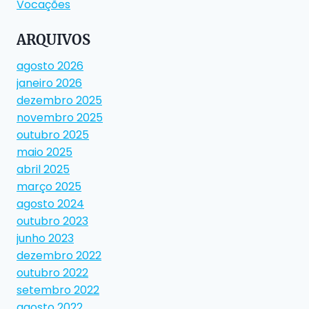
Vocações
ARQUIVOS
agosto 2026
janeiro 2026
dezembro 2025
novembro 2025
outubro 2025
maio 2025
abril 2025
março 2025
agosto 2024
outubro 2023
junho 2023
dezembro 2022
outubro 2022
setembro 2022
agosto 2022