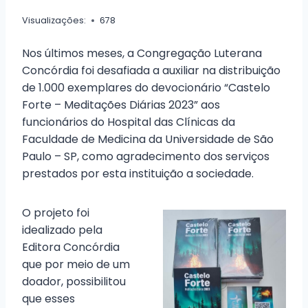
Visualizações:
678
Nos últimos meses, a Congregação Luterana
Concórdia foi desafiada a auxiliar na distribuição
de 1.000 exemplares do devocionário “Castelo
Forte – Meditações Diárias 2023” aos
funcionários do Hospital das Clínicas da
Faculdade de Medicina da Universidade de São
Paulo – SP, como agradecimento dos serviços
prestados por esta instituição a sociedade.
O projeto foi
idealizado pela
Editora Concórdia
que por meio de um
doador, possibilitou
que esses