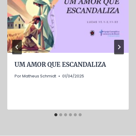
UM AMOR QUE ESCANDALIZA
Por
Matheus Schmidt
01/04/2025