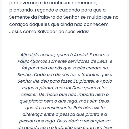
perseverança de continuar semeando,
plantando, regando e cuidando para que a
Semente da Palavra do Senhor se multiplique no
coração daqueles que ainda não conhecem
Jesus como Salvador de suas vidas!
Afinal de contas, quem é Apolo? E quem é
Paulo? Somos somente servidores de Deus, e
foi por meio de nós que vocês creram no
Senhor. Cada um de nós faz o trabalho que o
Senhor lhe deu para fazer: Eu plantei, e Apolo
regou a planta, mas foi Deus quem a fez
crescer. De modo que não importa nem o
que planta nem o que rega, mas sim Deus,
que dá o crescimento. Pois não existe
diferença entre a pessoa que planta e a
pessoa que rega. Deus dará a recompensa
de acordo com o trabalho que cada um tiver