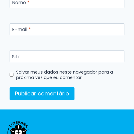
Nome
*
E-mail
*
Site
Salvar meus dados neste navegador para a
próxima vez que eu comentar.