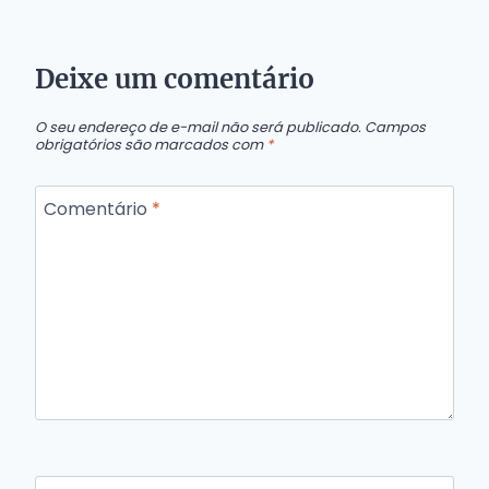
Deixe um comentário
O seu endereço de e-mail não será publicado.
Campos
obrigatórios são marcados com
*
Comentário
*