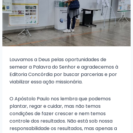
Louvamos a Deus pelas oportunidades de
semear a Palavra do Senhor e agradecemos à
Editoria Concórdia por buscar parcerias e por
viabilizar essa ação missionária.
O Apóstolo Paulo nos lembra que podemos
plantar, regar e cuidar, mas não temos
condições de fazer crescer e nem temos
controle dos resultados. Não está sob nossa
responsabilidade os resultados, mas apenas a