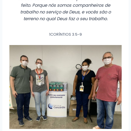
feito. Porque nós somos companheiros de
trabalho no serviço de Deus, e vocês são o
terreno no qual Deus faz o seu trabalho.
1CORÍNTIOS 3.5-9