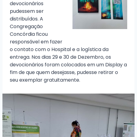
devocionários
pudessem ser
distribuídos. A
Congregação
Concórdia ficou
responsável em fazer
o contato com o Hospital e a logística da
entrega. Nos dias 29 e 30 de Dezembro, os
devocionários foram colocados em um Display a
fim de que quem desejasse, pudesse retirar o
seu exemplar gratuitamente.