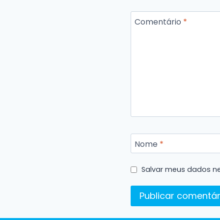
Comentário
*
Nome
*
Salvar meus dados ne