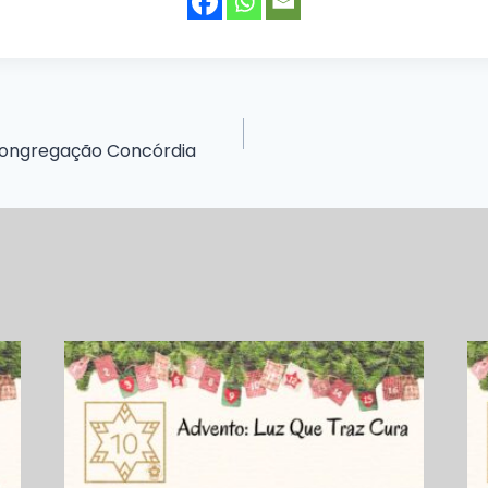
Congregação Concórdia