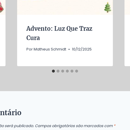
Advento: Luz Que Traz
Cura
Por
Matheus Schmidt
10/12/2025
ntário
ão será publicado.
Campos obrigatórios são marcados com
*