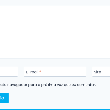
E-mail
*
Site
ste navegador para a próxima vez que eu comentar.