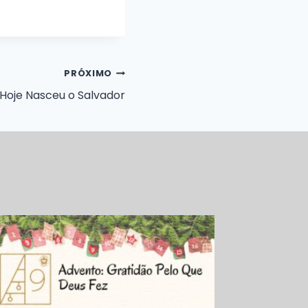
PRÓXIMO
Hoje Nasceu o Salvador