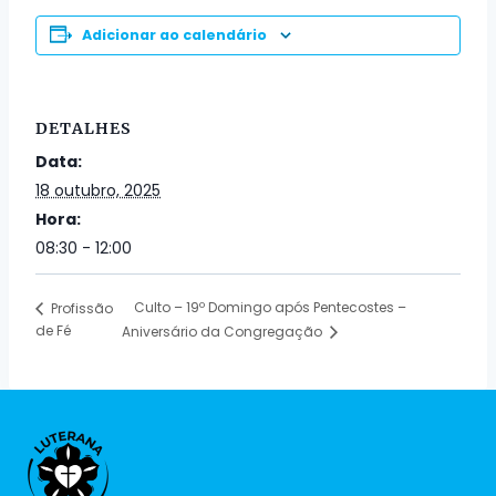
Adicionar ao calendário
DETALHES
Data:
18 outubro, 2025
Hora:
08:30 - 12:00
Culto – 19º Domingo após Pentecostes –
Profissão
de Fé
Aniversário da Congregação