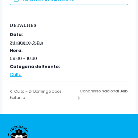
DETALHES
Data:
26 janeiro, 2025
Hora:
09:00 - 10:30
Categoria de Evento:
Culto
Congresso Nacional Jelb
Culto – 2º Domingo após
Epifania