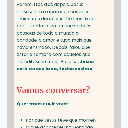
Porém, três dias depois, Jesus
ressuscitou e apareceu aos seus
amigos, os discípulos. Ele lhes disse
para continuarem anunciando às
pessoas de todo o mundo a
bondade, o amor e tudo mais que
havia ensinado. Depois, falou que
estaria sempre com aqueles que
acreditassem nele. Por isso,
Jesus
está ao seu lado, todos os dias.
Vamos conversar?
Queremos ouvir você!
Por que Jesus teve que morrer?
O que aconteceu no Domingo